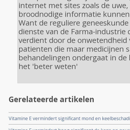
internet met sites zoals de uwe
broodnodige informatie kunnen
Want de reguliere geneeskunde 
dienste van de Farma-industrie 
verdient door de onwetendheid
patienten die maar medicijnen sl
behandelingen ondergaat in de 
het 'beter weten'
Gerelateerde artikelen
Vitamine E vermindert significant mond en keelbeschadi
chemo bij zowel kinderen als volwassenen.