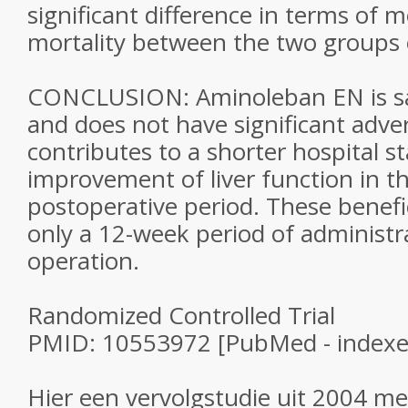
significant difference in terms of 
mortality between the two groups o
CONCLUSION: Aminoleban EN is sa
and does not have significant advers
contributes to a shorter hospital s
improvement of liver function in th
postoperative period. These benefic
only a 12-week period of administr
operation.
Randomized Controlled Trial
PMID: 10553972 [PubMed - index
Hier een vervolgstudie uit 2004 me