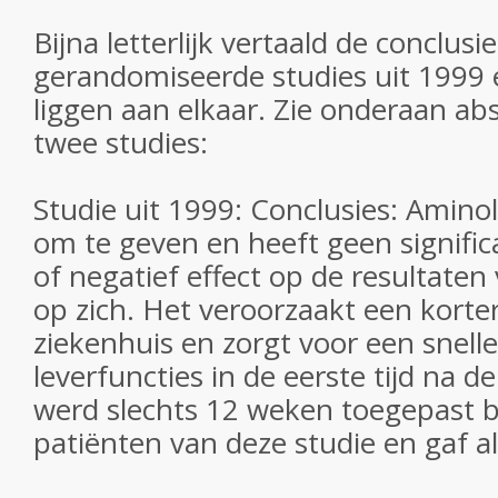
Bijna letterlijk vertaald de conclusie
gerandomiseerde studies uit 1999 e
liggen aan elkaar. Zie onderaan ab
twee studies:
Studie uit 1999: Conclusies: Aminol
om te geven en heeft geen signific
of negatief effect op de resultate
op zich. Het veroorzaakt een korter
ziekenhuis en zorgt voor een snelle
leverfuncties in de eerste tijd na d
werd slechts 12 weken toegepast 
patiënten van deze studie en gaf al