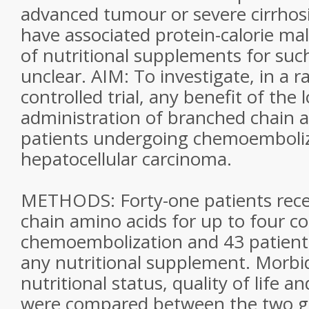
advanced tumour or severe cirrhos
have associated protein-calorie mal
of nutritional supplements for such
unclear. AIM: To investigate, in a 
controlled trial, any benefit of the
administration of branched chain a
patients undergoing chemoemboliz
hepatocellular carcinoma.
METHODS: Forty-one patients rece
chain amino acids for up to four co
chemoembolization and 43 patients
any nutritional supplement. Morbidi
nutritional status, quality of life a
were compared between the two g