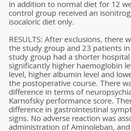
in addition to normal diet for 12 w
control group received an isonitr
isocaloric diet only.
RESULTS: After exclusions, there w
the study group and 23 patients in
study group had a shorter hospital
significantly higher haemoglobin l
level, higher albumin level and lowe
the postoperative course. There wa
difference in terms of neuropsychi
Karnofsky performance score. The
difference in gastrointestinal sym
signs. No adverse reaction was ass
administration of Aminoleban, and