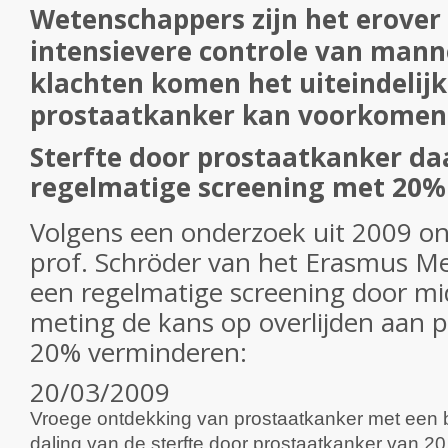
Wetenschappers zijn het erover
intensievere controle van mann
klachten komen het uiteindelijk
prostaatkanker kan voorkome
Sterfte door prostaatkanker da
regelmatige screening met 20%
Volgens een onderzoek uit 2009 on
prof. Schröder van het Erasmus M
een regelmatige screening door mi
meting de kans op overlijden aan 
20% verminderen:
20/03/2009
Vroege ontdekking van prostaatkanker met een b
daling van de sterfte door prostaatkanker van 20