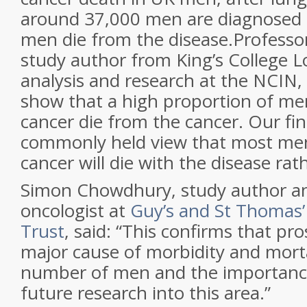
around 37,000 men are diagnosed 
men die from the disease.Professor
study author from King’s College 
analysis and research at the NCIN, 
show that a high proportion of me
cancer die from the cancer. Our fi
commonly held view that most men
cancer will die with the disease rat
Simon Chowdhury, study author an
oncologist at
Guy’s and St Thomas
Trust
, said: “This confirms that pro
major cause of morbidity and mortal
number of men and the importanc
future research into this area.”