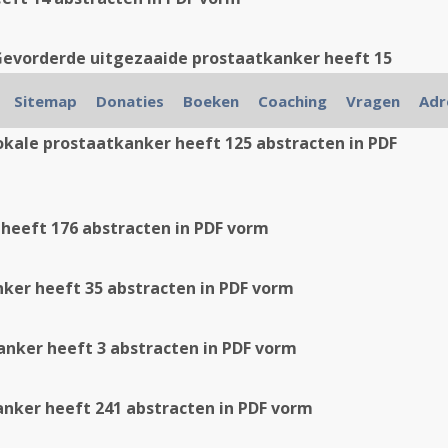
evorderde uitgezaaide prostaatkanker heeft 15
Sitemap
Donaties
Boeken
Coaching
Vragen
Adr
okale prostaatkanker heeft 125 abstracten in PDF
heeft 176 abstracten in PDF vorm
ker heeft 35 abstracten in PDF vorm
anker heeft 3 abstracten in PDF vorm
nker heeft 241 abstracten in PDF vorm