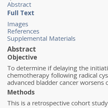
Abstract
Full Text
Images
References
Supplemental Materials
Abstract
Objective
To determine if delaying the initiat
chemotherapy following radical cys
advanced bladder cancer worsens ov
Methods
This is a retrospective cohort study 