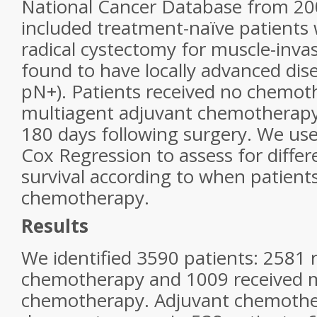
National Cancer Database from 20
included treatment-naïve patient
radical cystectomy for muscle-inva
found to have locally advanced dis
pN+). Patients received no chemot
multiagent adjuvant chemotherap
180 days following surgery. We use
Cox Regression to assess for differe
survival according to when patients
chemotherapy.
Results
We identified 3590 patients: 2581 
chemotherapy and 1009 received m
chemotherapy. Adjuvant chemothe