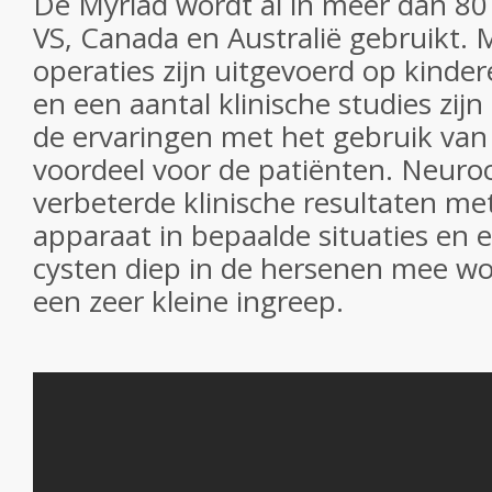
De Myriad wordt al in meer dan 80
VS, Canada en Australië gebruikt.
operaties zijn uitgevoerd op kinde
en een aantal klinische studies zijn
de ervaringen met het gebruik van
voordeel voor de patiënten. Neuro
verbeterde klinische resultaten me
apparaat in bepaalde situaties en 
cysten diep in de hersenen mee wo
een zeer kleine ingreep.