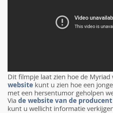
Dit filmpje laat zien hoe de Myriad
website
kunt u zien hoe een jonge
met een hersentumor geholpen we
Via
de website van de producen
kunt u wellicht informatie verkijge