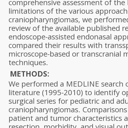
comprehensive assessment of the 
limitations of the various approach
craniopharyngiomas, we performed
review of the available published r
endoscope-assisted endonasal app
compared their results with transs
microscope-based or transcranial 
techniques.
METHODS:
We performed a MEDLINE search 
literature (1995-2010) to identify
surgical series for pediatric and adu
craniopharyngiomas. Comparisons
patient and tumor characteristics a
resection, morbidity, and visual out