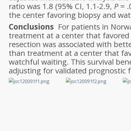
ratio was 1.8 (95% CI, 1.1-2.9,
P
= .
the center favoring biopsy and wat
Conclusions
For patients in Norw
treatment at a center that favored 
resection was associated with better
than treatment at a center that fa
watchful waiting. This survival ben
adjusting for validated prognostic f