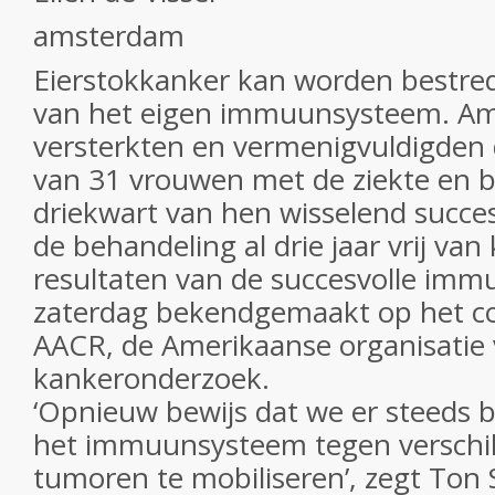
amsterdam
Eierstokkanker kan worden bestred
van het eigen immuunsysteem. Am
versterkten en vermenigvuldigden 
van 31 vrouwen met de ziekte en b
driekwart van hen wisselend succes
de behandeling al drie jaar vrij van
resultaten van de succesvolle immu
zaterdag bekendgemaakt op het c
AACR, de Amerikaanse organisatie
kankeronderzoek.
‘Opnieuw bewijs dat we er steeds 
het immuunsysteem tegen verschil
tumoren te mobiliseren’, zegt Ton