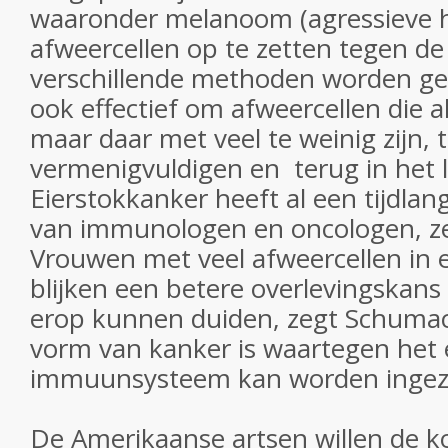
waaronder melanoom (agressieve 
afweercellen op te zetten tegen d
verschillende methoden worden gebr
ook effectief om afweercellen die al
maar daar met veel te weinig zijn, t
vermenigvuldigen en terug in het 
Eierstokkanker heeft al een tijdlan
van immunologen en oncologen, z
Vrouwen met veel afweercellen in
blijken een betere overlevingskans
erop kunnen duiden, zegt Schumac
vorm van kanker is waartegen het 
immuunsysteem kan worden ingez
De Amerikaanse artsen willen de 