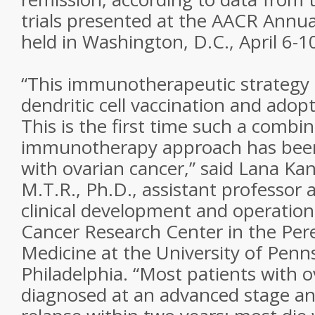
trials presented at the AACR Annu
held in Washington, D.C., April 6-1
“This immunotherapeutic strategy
dendritic cell vaccination and adopt
This is the first time such a combi
immunotherapy approach has been
with ovarian cancer,” said Lana Ka
M.T.R., Ph.D., assistant professor 
clinical development and operation
Cancer Research Center in the Per
Medicine at the University of Penns
Philadelphia. “Most patients with o
diagnosed at an advanced stage a