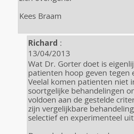
Kees Braam
Richard
:
13/04/2013
Wat Dr. Gorter doet is eigenl
patienten hoop geven tegen e
Veelal komen patienten niet 
soortgelijke behandelingen o
voldoen aan de gestelde criter
zijn vergelijkbare behandeli
selectief en experimenteel ui