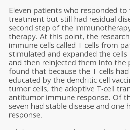
Eleven patients who responded to 
treatment but still had residual di
second step of the immunotherapy:
therapy. At this point, the resear
immune cells called T cells from pat
stimulated and expanded the cells i
and then reinjected them into the 
found that because the T-cells had
educated by the dendritic cell vacci
tumor cells, the adoptive T-cell tra
antitumor immune response. Of th
seven had stable disease and one 
response.