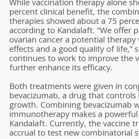
While vaccination therapy alone s
percent clinical benefit, the combi
therapies showed about a 75 perce
according to Kandalaft. “We offer p
ovarian cancer a potential therapy
effects and a good quality of life,”
continues to work to improve the v
further enhance its efficacy.
Both treatments were given in con
bevacizumab, a drug that controls 
growth. Combining bevacizumab w
immunotherapy makes a powerful 
Kandalaft. Currently, the vaccine tria
accrual to test new combinatorial s