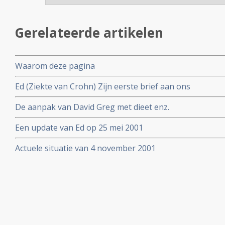
Gerelateerde artikelen
Waarom deze pagina
Ed (Ziekte van Crohn) Zijn eerste brief aan ons
De aanpak van David Greg met dieet enz.
Een update van Ed op 25 mei 2001
Actuele situatie van 4 november 2001