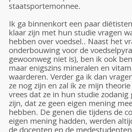
staatsportemonnee.
Ik ga binnenkort een paar diëtisten
klaar zijn met hun studie vragen w
hebben over voedsel.. Naast het v
onderbouwing voor de voedselpyra
gewoonweg niet is), ben ik ook be
maar enigszins mineralen en vita
waarderen. Verder ga ik dan vrag
ze nog zijn en zal ik ze mijn theorie
vrees dat ze in hun studie zodanig
zijn, dat ze geen eigen mening mee
hebben. De genen die tijdens de co
eigen mening hadden, werden altij
de docenten en de medestudenten.