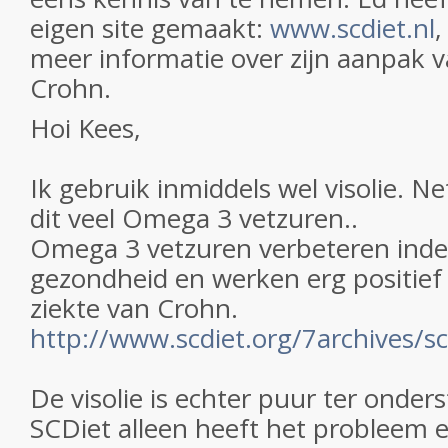
eigen site gemaakt:
www.scdiet.nl
,
meer informatie over zijn aanpak v
Crohn.
Hoi Kees,
Ik gebruik inmiddels wel visolie. Net
dit veel Omega 3 vetzuren..
Omega 3 vetzuren verbeteren inde
gezondheid en werken erg positief
ziekte van Crohn.
http://www.scdiet.org/7archives/s
De visolie is echter puur ter onder
SCDiet alleen heeft het probleem ei