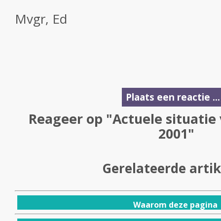
Mvgr, Ed
Plaats een reactie ...
Reageer op "Actuele situati
2001"
Gerelateerde arti
Waarom deze pagina