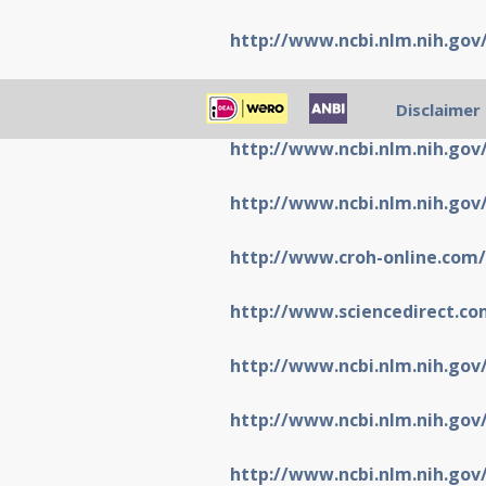
http://www.ncbi.nlm.nih.go
http://www.ncbi.nlm.nih.go
Disclaimer
http://www.ncbi.nlm.nih.go
http://www.ncbi.nlm.nih.go
http://www.croh-online.com/
http://www.sciencedirect.co
http://www.ncbi.nlm.nih.go
http://www.ncbi.nlm.nih.go
http://www.ncbi.nlm.nih.go