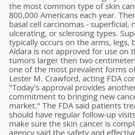
the most common type of skin canc
800,000 Americans each year. Ther
basal cell carcinomas - superficial,
ulcerating, or sclerosing types. Sup
typically occurs on the arms, legs,
Aldara is not approved for use on t
tumors larger then two centimeters
one of the most prevalent forms of
Lester M. Crawford, acting FDA co
"Today's approval provides anothe
commitment to bringing new cance
market." The FDA said patients tre
should have regular follow-up visit
make sure the skin cancer is compl
agency said the safety and effectiv