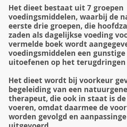
Het dieet bestaat uit 7 groepen
voedingsmiddelen, waarbij de n
eerste drie groepen, die hoofdza
zaden als dagelijkse voeding voo
vermelde boek wordt aangegev
voedingsmiddelen een gunstige
uitoefenen op het terugdringen
Het dieet wordt bij voorkeur ge
begeleiding van een natuurgen
therapeut, die ook in staat is de
voeren, omdat daarmee de voo
worden gevolgd en aanpassing
uitgevoerd.