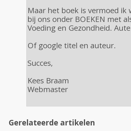
Maar het boek is vermoed ik w
bij ons onder BOEKEN met al
Voeding en Gezondheid. Auteu
Of google titel en auteur.
Succes,
Kees Braam
Webmaster
Gerelateerde artikelen