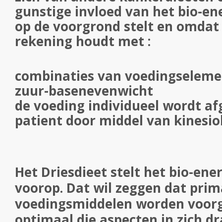
gunstige invloed van het bio-en
op de voorgrond stelt en omdat
rekening houdt met :
combinaties van voedingselem
zuur-basenevenwicht
de voeding individueel wordt a
patient door middel van kinesio
Het Driesdieet stelt het bio-ene
voorop. Dat wil zeggen dat prim
voedingsmiddelen worden voorg
optimaal die aspecten in zich 