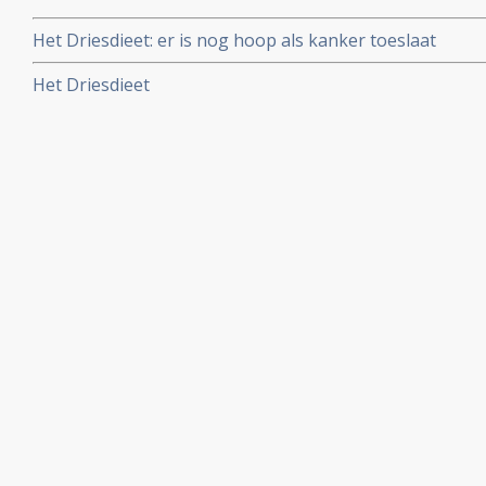
Het Driesdieet: er is nog hoop als kanker toeslaat
Het Driesdieet