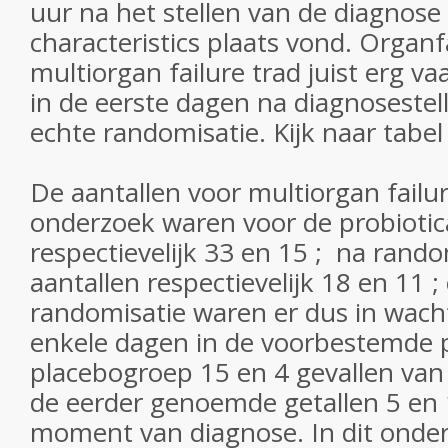
uur na het stellen van de diagnose 
characteristics plaats vond. Organf
multiorgan failure trad juist erg va
in de eerste dagen na diagnosestel
echte randomisatie. Kijk naar tabel 
De aantallen voor multiorgan fail
onderzoek waren voor de probiotic
respectievelijk 33 en 15 ; na rand
aantallen respectievelijk 18 en 11 ;
randomisatie waren er dus in wach
enkele dagen in de voorbestemde p
placebogroep 15 en 4 gevallen van 
de eerder genoemde getallen 5 en 
moment van diagnose. In dit onde