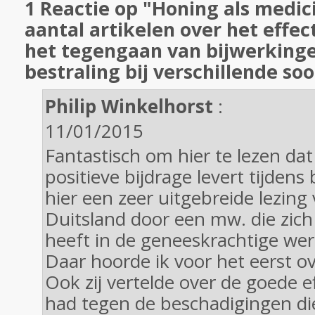
1 Reactie op "Honing als medici
aantal artikelen over het effec
het tegengaan van bijwerkinge
bestraling bij verschillende so
Philip Winkelhorst
:
11/01/2015
Fantastisch om hier te lezen da
positieve bijdrage levert tijdens 
hier een zeer uitgebreide lezing
Duitsland door een mw. die zich
heeft in de geneeskrachtige wer
Daar hoorde ik voor het eerst o
Ook zij vertelde over de goede e
had tegen de beschadigingen die