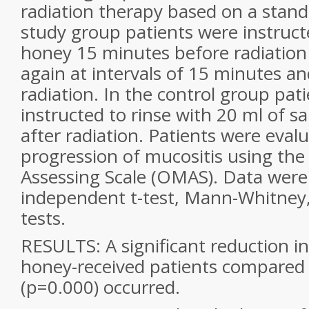
radiation therapy based on a stand
study group patients were instruct
honey 15 minutes before radiation
again at intervals of 15 minutes an
radiation. In the control group pat
instructed to rinse with 20 ml of s
after radiation. Patients were eval
progression of mucositis using the
Assessing Scale (OMAS). Data were
independent t-test, Mann-Whitney
tests.
RESULTS: A significant reduction 
honey-received patients compared 
(p=0.000) occurred.