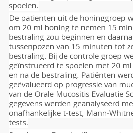
spoelen.
De patienten uit de honinggroep 
om 20 ml honing te nemen 15 min
bestraling zou beginnen en daarn
tussenpozen van 15 minuten tot z
bestraling.
Bij de controle groep w
geïnstrueerd te spoelen met 20 ml
en na de bestraling.
Patiënten werd
geëvalueerd op progressie van muc
van de Orale Mucositis Evaluatie S
gegevens werden geanalyseerd me
onafhankelijke t-test, Mann-Whitn
tests.