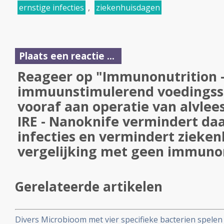
ernstige infecties
,
ziekenhuisdagen
Plaats een reactie ...
Reageer op "Immunonutrition 
immuunstimulerend voedings
vooraf aan operatie van alvle
IRE - Nanoknife vermindert da
infecties en vermindert zieken
vergelijking met geen immuno
Gerelateerde artikelen
Divers Microbioom met vier specifieke bacterien spelen