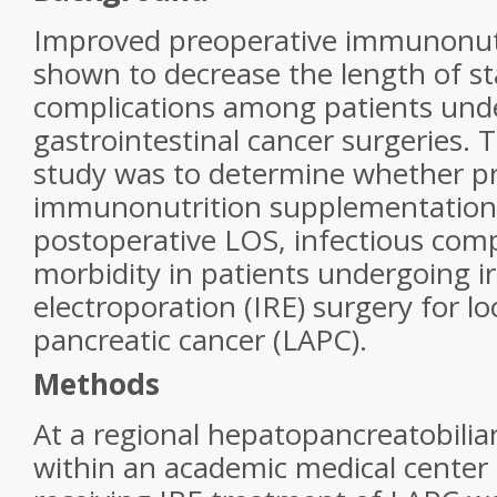
Improved preoperative immunonut
shown to decrease the length of st
complications among patients unde
gastrointestinal cancer surgeries. 
study was to determine whether p
immunonutrition supplementation
postoperative LOS, infectious comp
morbidity in patients undergoing ir
electroporation (IRE) surgery for l
pancreatic cancer (LAPC).
Methods
At a regional hepatopancreatobiliar
within an academic medical center 