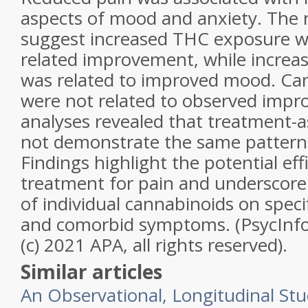
aspects of mood and anxiety. The r
suggest increased THC exposure wa
related improvement, while incre
was related to improved mood. Ca
were not related to observed impr
analyses revealed that treatment-a
not demonstrate the same pattern
Findings highlight the potential ef
treatment for pain and underscore
of individual cannabinoids on speci
and comorbid symptoms. (PsycInf
(c) 2021 APA, all rights reserved).
Similar articles
An Observational, Longitudinal Stu