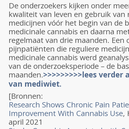
De onderzoekers kijken onder meer 
kwaliteit van leven en gebruik van 
medicijnen vóór het begin van de 
medicinale cannabis en daarna met
regelmaat van drie maanden. Een 
pijnpatiënten die reguliere medici
medicinale cannabis werd geanalyse
van de onderzoeksperiode – de base
maanden.
>>>>>>>>>lees verder a
van mediwiet.
[Bronnen:
Research Shows Chronic Pain Patie
Improvement With Cannabis Use
,
april 2021