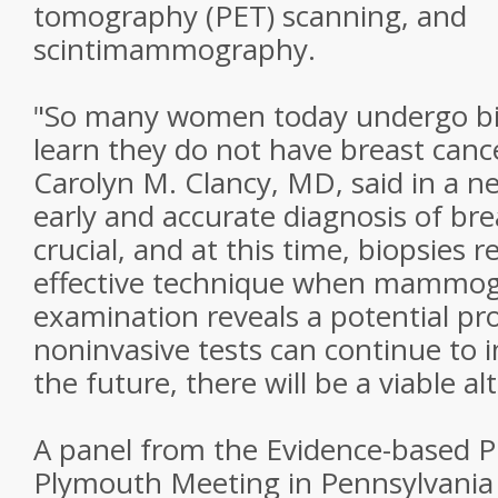
tomography (PET) scanning, and
scintimammography.
"So many women today undergo bio
learn they do not have breast canc
Carolyn M. Clancy, MD, said in a n
early and accurate diagnosis of bre
crucial, and at this time, biopsies
effective technique when mammogr
examination reveals a potential pr
noninvasive tests can continue to 
the future, there will be a viable al
A panel from the Evidence-based Pr
Plymouth Meeting in Pennsylvania 