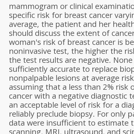
mammogram or clinical examinati
specific risk for breast cancer vary
average, the patient and her healt
should discuss the extent of cancer
woman's risk of breast cancer is b
noninvasive test, the higher the ris
the test results are negative. None
sufficiently accurate to replace b
nonpalpable lesions at average risk
assuming that a less than 2% risk 
cancer with a negative diagnostic 
an acceptable level of risk for a dia
reliably preclude biopsy. For only p
data were insufficient to estimate 
scanning, MRI, ultrasound, and s