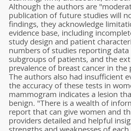
Although the authors are "moderat
publication of future studies will n
findings, they acknowledge limitati
evidence base, including incomplet
study design and patient characteris
numbers of studies reporting data 
subgroups of patients, and the ex
prevalence of breast cancer in the 
The authors also had insufficient 
the accuracy of these tests in wo
mammogram indicates a lesion that
benign. "There is a wealth of infor
report that can give women and the
providers detailed and helpful insig
strengths and weaknesses of each 