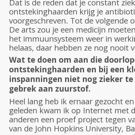
Dat is de reden dat je constant ziek
ontstekinghaarden krijg je antibiot
voorgeschreven. Tot de volgende o
De arts zou je een medicijn moeten
het immuunsysteem weer in werkin
helaas, daar hebben ze nog nooit 
Wat te doen om aan die doorlo
ontstekinghaarden en bij een kl
inspanningen niet nog zieker t
gebrek aan zuurstof.
Heel lang heb ik ernaar gezocht en
geleden kwam ik op Internet met 
anderen een proef project tegen va
van de John Hopkins University, B