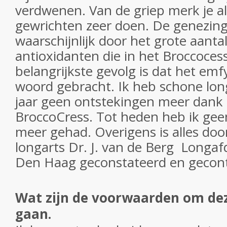
verdwenen. Van de griep merk je al
gewrichten zeer doen. De genezin
waarschijnlijk door het grote aantal
antioxidanten die in het Broccocess
belangrijkste gevolg is dat het em
woord gebracht. Ik heb schone lon
jaar geen ontstekingen meer dank z
BroccoCress. Tot heden heb ik geen
meer gehad. Overigens is alles doo
longarts Dr. J. van de Berg Longaf
Den Haag geconstateerd en gecont
Wat zijn de voorwaarden om dez
gaan.