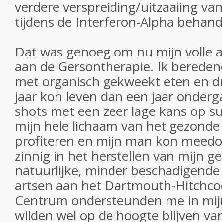
verdere verspreiding/uitzaaiing v
tijdens de Interferon-Alpha behand
Dat was genoeg om nu mijn volle 
aan de Gersontherapie. Ik beredene
met organisch gekweekt eten en d
jaar kon leven dan een jaar onder
shots met een zeer lage kans op suc
mijn hele lichaam van het gezonde
profiteren en mijn man kon meedoe
zinnig in het herstellen van mijn 
natuurlijke, minder beschadigende
artsen aan het Dartmouth-Hitchco
Centrum ondersteunden me in mijn
wilden wel op de hoogte blijven van