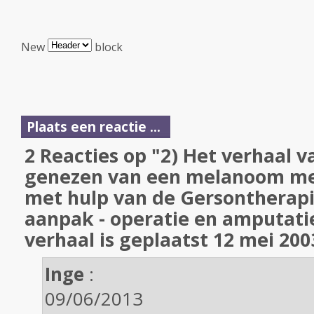
New
block
Plaats een reactie ...
2 Reacties op "2) Het verhaal v
genezen van een melanoom met
met hulp van de Gersontherapi
aanpak - operatie en amputatie
verhaal is geplaatst 12 mei 200
Inge
:
09/06/2013