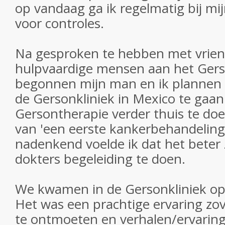
op vandaag ga ik regelmatig bij mij
voor controles.
Na gesproken te hebben met vriend
hulpvaardige mensen aan het Gers
begonnen mijn man en ik plannen
de Gersonkliniek in Mexico te gaan.
Gersontherapie verder thuis te doe
van 'een eerste kankerbehandeling
nadenkend voelde ik dat het beter z
dokters begeleiding te doen.
We kwamen in de Gersonkliniek op
Het was een prachtige ervaring z
te ontmoeten en verhalen/ervarin