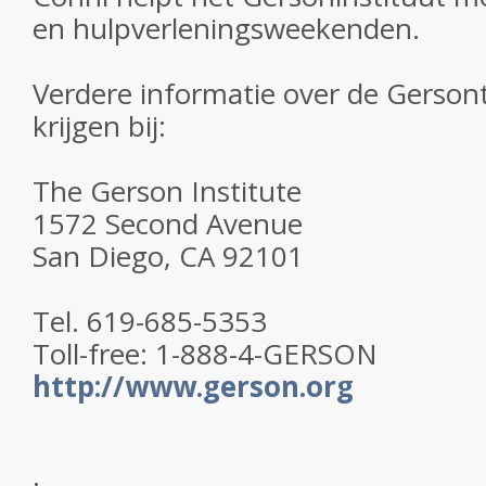
en hulpverleningsweekenden.
Verdere informatie over de Gerson
krijgen bij:
The Gerson Institute
1572 Second Avenue
San Diego, CA 92101
Tel. 619-685-5353
Toll-free: 1-888-4-GERSON
http://www.gerson.org
.