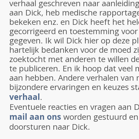
verhaal geschreven naar aanleidin
aan Dick, heb medische rapportag
bekeken enz. en Dick heeft het hel
gecorrigeerd en toestemming voor 
gegeven. Ik wil Dick hier op deze p
hartelijk bedanken voor de moed z
zoektocht met anderen te willen de
te publiceren. En ik hoop dat veel
aan hebben. Andere verhalen van
bijzondere ervaringen en keuzes s
verhaal
.
Eventuele reacties en vragen aan 
mail aan ons
worden gestuurd en 
doorsturen naar Dick.