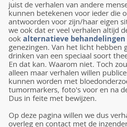
juist de verhalen van andere mens
kunnen betekenen voor ieder die o
antwoorden voor zijn/haar eigen si
we ook dat er veel verhalen altijd 
ook
alternatieve behandelinge
genezingen. Van het licht hebben g
drinken van een speciaal soort the
En dat kan. Waarom niet. Toch zo
alleen maar verhalen willen public
kunnen worden met bloedonderzoe
tumormarkers, foto's voor en na d
Dus in feite met bewijzen.
Op deze pagina willen we dus verh
overleg en contact met de inzender