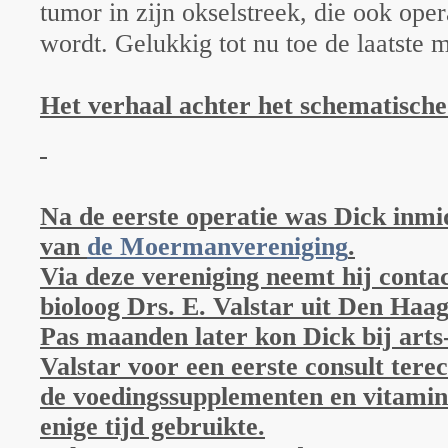
tumor in zijn okselstreek, die ook oper
wordt. Gelukkig tot nu toe de laatste 
Het verhaal achter het schematische
Na de eerste operatie was Dick inmi
van
de Moermanvereniging
.
Via deze vereniging neemt hij contac
bioloog Drs. E. Valstar uit Den Haa
Pas maanden later kon Dick bij arts-
Valstar voor een eerste consult terec
de voedingssupplementen en vitamine
enige tijd gebruikte.