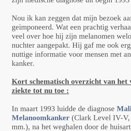
Nou ik kan zeggen dat mijn bezoek aa
geimponeerd. Wat een prachtig verhaal
veel over hoe hij zijn melanomen we
nuchter aangepakt. Hij gaf me ook erg
nuttige informatie voor mensen met a
kanker.
Kort schematisch overzicht van het 
ziekte tot nu toe :
In maart 1993 luidde de diagnose
Mal
Melanoomkanker
(Clark Level IV-V,
mm.), na het weghalen door de huisart