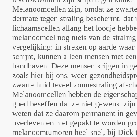
Melanoomcellen zijn, omdat ze zwarte
dermate tegen straling beschermt, dat
lichaamscellen allang het loodje hebbe
melanoomcel nog niets van de straling
vergelijking: in streken op aarde waar 
schijnt, kunnen alleen mensen met een
handhaven. Deze mensen krijgen in ge
zoals hier bij ons, weer gezondheids
zwarte huid teveel zonnestraling afsch
Melanoomcellen hebben de eigenschap
goed beseffen dat ze niet gewenst zijn
weten dat ze daarom permanent in gev
overleven en niet gepakt te worden gr
melanoomtumoren heel snel, bij Dick