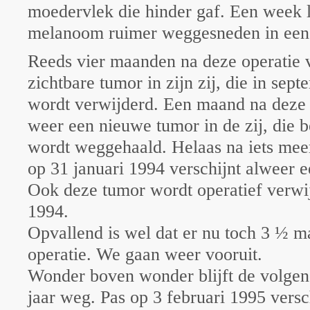
moedervlek die hinder gaf. Een week l
melanoom ruimer weggesneden in een
Reeds vier maanden na deze operatie v
zichtbare tumor in zijn zij, die in sep
wordt verwijderd. Een maand na deze o
weer een nieuwe tumor in de zij, die
wordt weggehaald. Helaas na iets mee
op 31 januari 1994 verschijnt alweer 
Ook deze tumor wordt operatief verwij
1994.
Opvallend is wel dat er nu toch 3 ½ m
operatie. We gaan weer vooruit.
Wonder boven wonder blijft de volgen
jaar weg. Pas op 3 februari 1995 versc