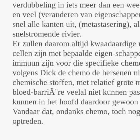
verdubbeling in iets meer dan een wee
en veel (veranderen van eigenschappe
snel alle kanten uit, (metastasering), a
snelstromende rivier.
Er zullen daarom altijd kwaadaardige
cellen zijn met bepaalde eigen-schapp
immuun zijn voor die specifieke chem
volgens Dick de chemo de hersenen ni
chemische stoffen, met relatief grote 
bloed-barriÃ¨re veelal niet kunnen pas
kunnen in het hoofd daardoor gewoon
Vandaar dat, ondanks chemo, toch no
optreden.