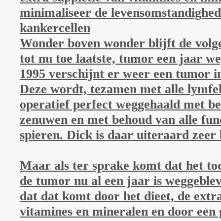
minimaliseer de levensomstandighe
kankercellen
Wonder boven wonder blijft de volg
tot nu toe laatste, tumor een jaar we
1995 verschijnt er weer een tumor in
Deze wordt, tezamen met alle lymfekl
operatief perfect weggehaald met b
zenuwen en met behoud van alle fun
spieren. Dick is daar uiteraard zeer
Maar als ter sprake komt dat het toc
de tumor nu al een jaar is weggeble
dat dat komt door het dieet, de extr
vitamines en mineralen en door een g