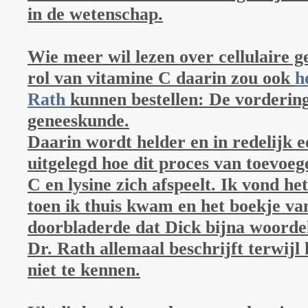
in de wetenschap.
Wie meer wil lezen over cellulaire 
rol van vitamine C daarin zou ook
h
Rath
kunnen bestellen: De vordering
geneeskunde.
Daarin wordt helder en in redelijk e
uitgelegd hoe dit proces van toevoeg
C en lysine zich afspeelt. Ik vond h
toen ik thuis kwam en het boekje va
doorbladerde dat Dick bijna woorde
Dr. Rath allemaal beschrijft terwijl 
niet te kennen.