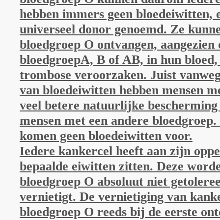
hebben immers geen bloedeiwitten, 
universeel donor genoemd. Ze kunne
bloedgroep O ontvangen, aangezien d
bloedgroepA, B of AB, in hun bloed,
trombose veroorzaken.
Juist vanweg
van bloedeiwitten hebben mensen m
veel betere natuurlijke bescherming
mensen met een andere bloedgroep.
komen geen bloedeiwitten voor.
Iedere kankercel heeft aan zijn oppe
bepaalde eiwitten zitten. Deze wor
bloedgroep O absoluut niet getolere
vernietigt. De vernietiging van kanke
bloedgroep O reeds bij de eerste on