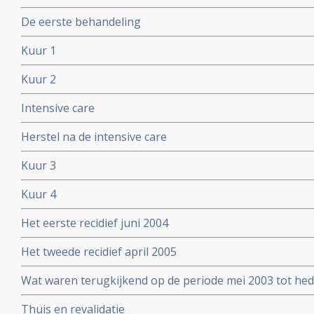
De eerste behandeling
Kuur 1
Kuur 2
Intensive care
Herstel na de intensive care
Kuur 3
Kuur 4
Het eerste recidief juni 2004
Het tweede recidief april 2005
Wat waren terugkijkend op de periode mei 2003 tot hed
momenten?
Thuis en revalidatie