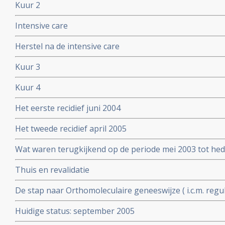
Kuur 2
Intensive care
Herstel na de intensive care
Kuur 3
Kuur 4
Het eerste recidief juni 2004
Het tweede recidief april 2005
Wat waren terugkijkend op de periode mei 2003 tot hed
momenten?
Thuis en revalidatie
De stap naar Orthomoleculaire geneeswijze ( i.c.m. regu
Huidige status: september 2005