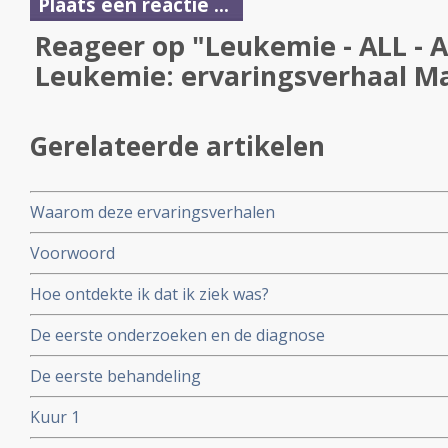
Plaats een reactie ...
Reageer op "Leukemie - ALL - 
Leukemie: ervaringsverhaal M
Gerelateerde artikelen
Waarom deze ervaringsverhalen
Voorwoord
Hoe ontdekte ik dat ik ziek was?
De eerste onderzoeken en de diagnose
De eerste behandeling
Kuur 1