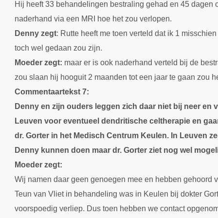
Hij heeft 33 behandelingen bestraling gehad en 45 dagen
naderhand via een MRI hoe het zou verlopen.
Denny zegt
: Rutte heeft me toen verteld dat ik 1 misschien
toch wel gedaan zou zijn.
Moeder zegt:
maar er is ook naderhand verteld bij de bestr
zou slaan hij hooguit 2 maanden tot een jaar te gaan zou 
Commentaartekst 7:
Denny en zijn ouders leggen zich daar niet bij neer en
Leuven voor eventueel dendritische celtherapie en gaa
dr. Gorter in het Medisch Centrum Keulen. In Leuven ze
Denny kunnen doen maar dr. Gorter ziet nog wel mogel
Moeder zegt:
Wij namen daar geen genoegen mee en hebben gehoord via
Teun van Vliet in behandeling was in Keulen bij dokter Gort
voorspoedig verliep. Dus toen hebben we contact opgenome