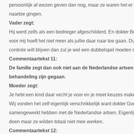
persoonlijk af wezen geven dan nog, maar ze waren het er 
naartoe gingen.
Vader zegt:
Hij werd zelfs als een bedrieger afgeschilderd. En dokter B
voor mij hoeft het niet meer als jullie daar naar toe gaan. 
controle wilt blijven dan zul je wel een dubbelspel moeten 
Commentaartekst 11:
De familie zegt dan ook niet aan de Nederlandse artsen
behandeling zijn gegaan.
Moeder zegt:
Je hebt een kind daar vecht je voor en je moet keuzes mak
Wij vonden het zelf eigenlijk verschrikkelijk want dokter Go
samengewerkt hebben met de Nederlandse artsen. Eigenlijk
doen maar ze wilden totaal niet mee werken.
Commentaartekst 12: