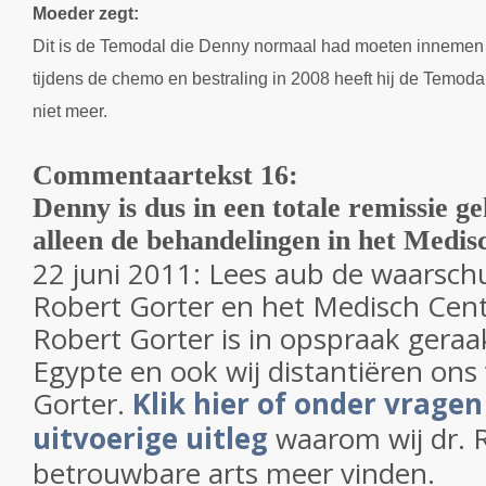
Moeder zegt:
Dit is de Temodal die Denny normaal had moeten innemen 
tijdens de chemo en bestraling in 2008 heeft hij de Temoda
niet meer.
Commentaartekst 16:
Denny is dus in een totale remissie 
alleen de behandelingen in het Medi
22 juni 2011: Lees aub de waarsch
Robert Gorter en het Medisch Cen
Robert Gorter is in opspraak geraa
Egypte en ook wij distantiëren ons
Gorter.
Klik hier of onder vragen
uitvoerige uitleg
waarom wij dr. 
betrouwbare arts meer vinden.