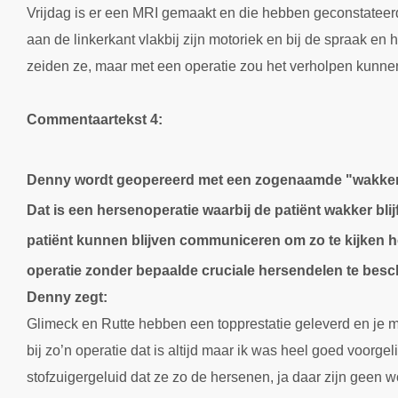
Vrijdag is er een MRI gemaakt en die hebben geconstateerd
aan de linkerkant vlakbij zijn motoriek en bij de spraak en h
zeiden ze, maar met een operatie zou het verholpen kunne
Commentaartekst 4:
Denny wordt geopereerd met een zogenaamde "wakkere
Dat is een hersenoperatie waarbij de patiënt wakker blij
patiënt kunnen blijven communiceren om zo te kijken 
operatie zonder bepaalde cruciale hersendelen te bes
Denny zegt:
Glimeck en Rutte hebben een topprestatie geleverd en je m
bij zo’n operatie dat is altijd maar ik was heel goed voorgel
stofzuigergeluid dat ze zo de hersenen, ja daar zijn geen 