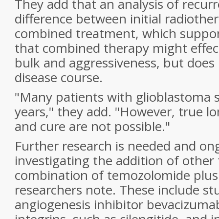
They add that an analysis of recu
difference between initial radiothe
combined treatment, which suppor
that combined therapy might effec
bulk and aggressiveness, but does
disease course.
"Many patients with glioblastoma s
years," they add. "However, true lo
and cure are not possible."
Further research is needed and ong
investigating the addition of other
combination of temozolomide plus 
researchers note. These include st
angiogenesis inhibitor bevacizumab