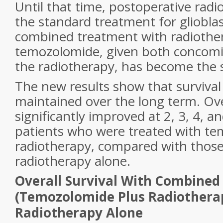
Until that time, postoperative rad
the standard treatment for gliobla
combined treatment with radiothe
temozolomide, given both concomit
the radiotherapy, has become the 
The new results show that surviva
maintained over the long term. Ove
significantly improved at 2, 3, 4, an
patients who were treated with te
radiotherapy, compared with those
radiotherapy alone.
Overall Survival With Combined
(Temozolomide Plus Radiotherap
Radiotherapy Alone