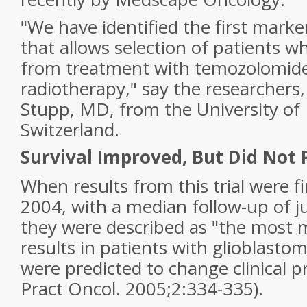
"We have identified the first marke
that allows selection of patients w
from treatment with temozolomid
radiotherapy," say the researchers
Stupp, MD, from the University of
Switzerland.
Survival Improved, But Did Not 
When results from this trial were fi
2004, with a median follow-up of ju
they were described as "the most m
results in patients with glioblasto
were predicted to change clinical p
Pract Oncol
. 2005;2:334-335).