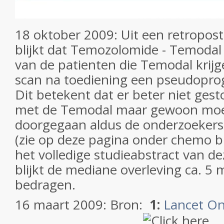
18 oktober 2009: Uit een retropost
blijkt dat Temozolomide - Temodal b
van de patienten die Temodal krijg
scan na toediening een pseudoprogr
Dit betekent dat er beter niet ges
met de Temodal maar gewoon mo
doorgegaan aldus de onderzoekers 
(zie op deze pagina onder chemo 
het volledige studieabstract van de
blijkt de mediane overleving ca. 5
bedragen.
16 maart 2009: Bron:
1:
Lancet On