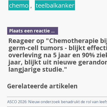
chemo
,
teelbalkanker
Plaats een reactie ...
Reageer op "Chemotherapie bij
germ-cell tumors - blijkt effect
overleving na 5 jaar en 90% ziek
jaar, blijkt uit nieuwe gerand
langjarige studie."
Gerelateerde artikelen
ASCO 2026: Nieuw onderzoek benadrukt de rol van leefs