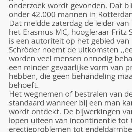
onderzoek wordt gevonden. Dat bli
onder 42.000 mannen in Rotterda
Dat meldde zaterdag de leider van
het Erasmus MC, hoogleraar Fritz 
is een autoriteit op het gebied van
Schröder noemt de uitkomsten ,,ee
worden veel mensen onnodig beha
een minder gevaarlijke vorm van p
hebben, die geen behandeling maar
behoeft.
Het wegnemen of bestralen van de 
standaard wanneer bij een man kan
wordt ontdekt. De bijwerkingen va
lopen uiteen van incontinentie to
erectieproblemen tot endeldarmbes