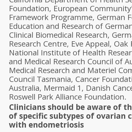
Foundation, European Community'
Framework Programme, German Fed
Education and Research of Germa
Clinical Biomedical Research, Ger
Research Centre, Eve Appeal, Oak
National Institute of Health Resea
and Medical Research Council of Au
Medical Research and Materiel C
Council Tasmania, Cancer Foundat
Australia, Mermaid 1, Danish Cance
Roswell Park Alliance Foundation.
Clinicians should be aware of th
of specific subtypes of ovarian
with endometriosis