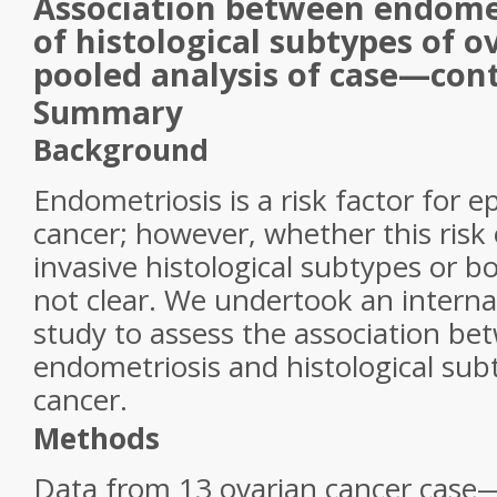
Association between endomet
of histological subtypes of o
pooled analysis of case—cont
Summary
Background
Endometriosis is a risk factor for ep
cancer; however, whether this risk 
invasive histological subtypes or b
not clear. We undertook an internat
study to assess the association be
endometriosis and histological sub
cancer.
Methods
Data from 13 ovarian cancer case—