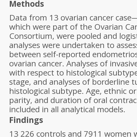
Methods
Data from 13 ovarian cancer case—
which were part of the Ovarian Ca
Consortium, were pooled and logist
analyses were undertaken to assess
between self-reported endometriosi
ovarian cancer. Analyses of invasi
with respect to histological subtyp
stage, and analyses of borderline 
histological subtype. Age, ethnic ori
parity, and duration of oral contra
included in all analytical models.
Findings
13 226 controls and 7911 women w