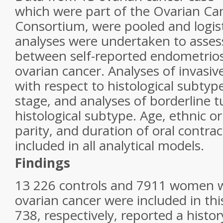
which were part of the Ovarian Ca
Consortium, were pooled and logist
analyses were undertaken to assess
between self-reported endometriosi
ovarian cancer. Analyses of invasi
with respect to histological subtyp
stage, and analyses of borderline 
histological subtype. Age, ethnic ori
parity, and duration of oral contra
included in all analytical models.
Findings
13 226 controls and 7911 women w
ovarian cancer were included in thi
738, respectively, reported a histo