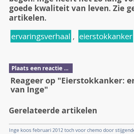
goede kwaliteit van leven. Zie g
artikelen.
ervaringsverhaal
,
eierstokkanker
Plaats een reactie ...
Reageer op "Eierstokkanker: e
van Inge"
Gerelateerde artikelen
Inge koos februari 2012 toch voor chemo door stijgend