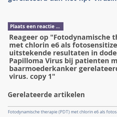
Plaats een reactie ...
Reageer op "Fotodynamische t
met chlorin e6 als fotosensitiz
uitstekende resultaten in dod
Papilloma Virus bij patienten 
baarmoederkanker gerelateer
virus. copy 1"
Gerelateerde artikelen
Fotodynamische therapie (PDT) met chlorin e6 als fotos