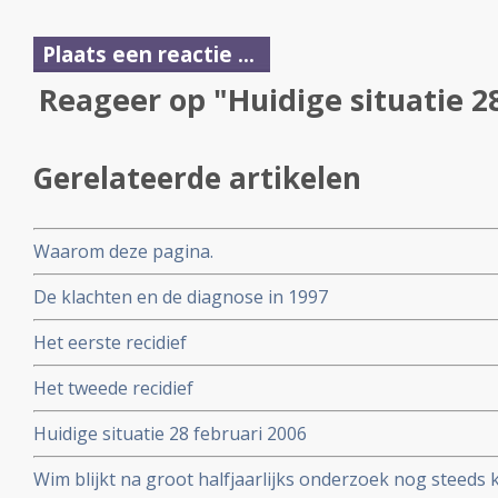
Plaats een reactie ...
Reageer op "Huidige situatie 2
Gerelateerde artikelen
Waarom deze pagina.
De klachten en de diagnose in 1997
Het eerste recidief
Het tweede recidief
Huidige situatie 28 februari 2006
Wim blijkt na groot halfjaarlijks onderzoek nog steeds k