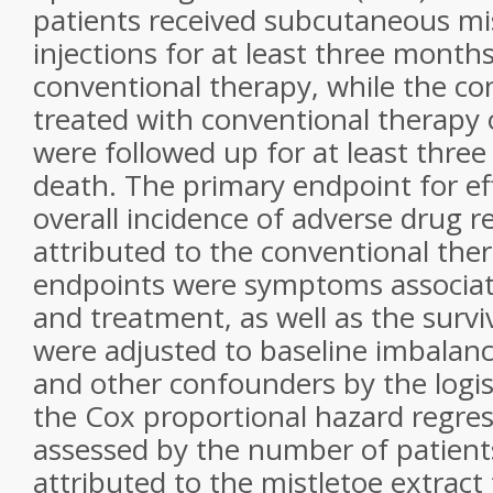
patients received subcutaneous mis
injections for at least three months
conventional therapy, while the co
treated with conventional therapy 
were followed up for at least three 
death. The primary endpoint for ef
overall incidence of adverse drug r
attributed to the conventional the
endpoints were symptoms associat
and treatment, as well as the surviv
were adjusted to baseline imbalan
and other confounders by the logis
the Cox proportional hazard regres
assessed by the number of patien
attributed to the mistletoe extract