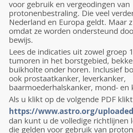
voor gebruik en vergeodingen van
protonenbestraling. Die veel verde
Nederland en Europa geldt. Maar zi
omdat ze worden ondersteund doo
bewijs.
Lees de indicaties uit zowel groep 1
tumoren in het borstgebied, bekk
buikholte onder horen. Inclusief b
ook prostaatkanker, leverkanker,
baarmoederhalskanker, mond- en k
Als u klikt op de volgende PDF klik
https://www.astro.org/uploade
dan kunt u de volledige richtlijne
die gelden voor gebruik van proton