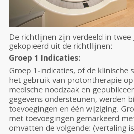
De richtlijnen zijn verdeeld in twe
gekopieerd uit de richtllijnen:
Groep 1 Indicaties:
Groep 1-indicaties, of de klinische 
het gebruik van protontherapie op
medische noodzaak en gepubliceerd
gegevens ondersteunen, werden bij
toevoegingen en één wijziging.
Gro
met toevoegingen gemarkeerd met 
omvatten de volgende: (vertaling 