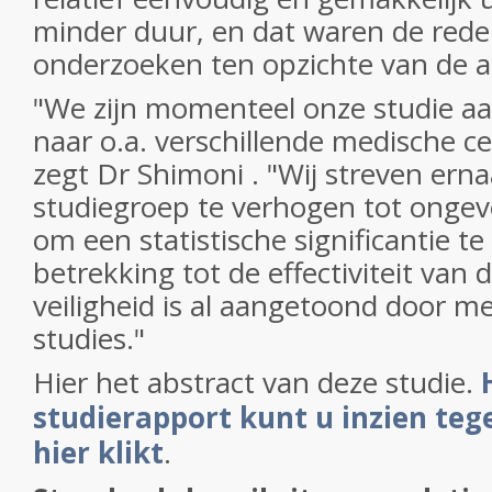
minder duur, en dat waren de rede
onderzoeken ten opzichte van de 
"We zijn momenteel onze studie aa
naar o.a. verschillende medische ce
zegt Dr Shimoni . "Wij streven ern
studiegroep te verhogen tot ongev
om een statistische significantie t
betrekking tot de effectiviteit van
veiligheid is al aangetoond door me
studies."
Hier het abstract van deze studie.
studierapport kunt u inzien tege
hier klikt
.