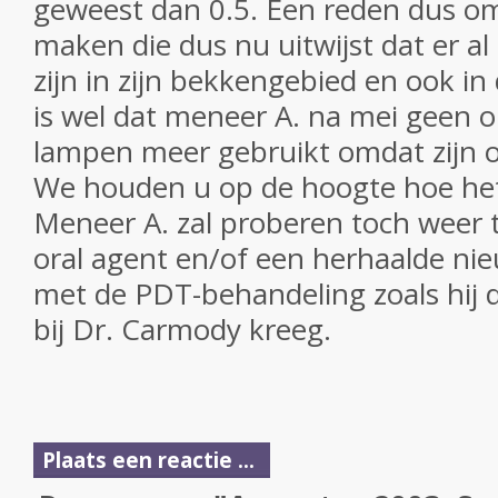
geweest dan 0.5. Een reden dus om
maken die dus nu uitwijst dat er al 
zijn in zijn bekkengebied en ook in
is wel dat meneer A. na mei geen o
lampen meer gebruikt omdat zijn o
We houden u op de hoogte hoe het
Meneer A. zal proberen toch weer 
oral agent en/of een herhaalde ni
met de PDT-behandeling zoals hij d
bij Dr. Carmody kreeg.
Plaats een reactie ...