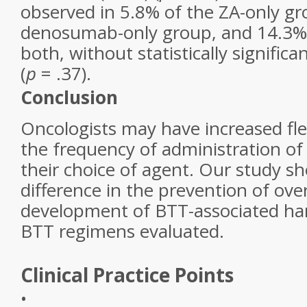
observed in 5.8% of the ZA-only gr
denosumab-only group, and 14.3% 
both, without statistically significa
(
p
= .37).
Conclusion
Oncologists may have increased flex
the frequency of administration of
their choice of agent. Our study s
difference in the prevention of over
development of BTT-associated h
BTT regimens evaluated.
Clinical Practice Points
•