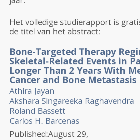
jaar.
Het volledige studierapport is gratis
de titel van het abstract:
Bone-Targeted Therapy Reg
Skeletal-Related Events in P
Longer Than 2 Years With Me
Cancer and Bone Metastasis
Athira Jayan
Akshara Singareeka Raghavendra
Roland Bassett
Carlos H. Barcenas
Published:August 29,