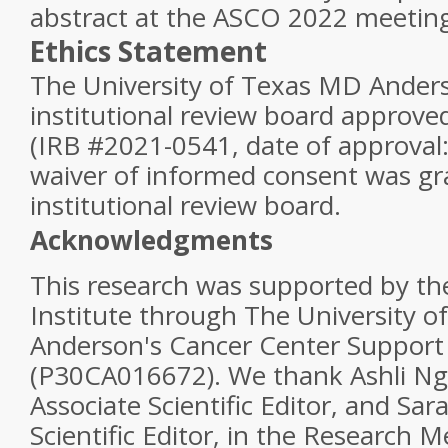
abstract at the ASCO 2022 meetin
Ethics Statement
The University of Texas MD Ander
institutional review board approved
(IRB #2021-0541, date of approval:
waiver of informed consent was gr
institutional review board.
Acknowledgments
This research was supported by th
Institute through The University 
Anderson's Cancer Center Support
(P30CA016672). We thank Ashli Ngu
Associate Scientific Editor, and Sa
Scientific Editor, in the Research M