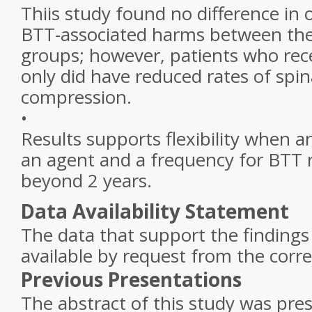
Thiis study found no difference in 
BTT-associated harms between the
groups; however, patients who re
only did have reduced rates of spin
compression.
•
Results supports flexibility when a
an agent and a frequency for BTT
beyond 2 years.
Data Availability Statement
The data that support the findings 
available by request from the corr
Previous Presentations
The abstract of this study was pre