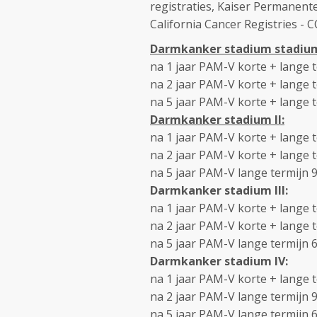
registraties, Kaiser Permanente
California Cancer Registries - C
Darmkanker stadium stadium
na 1 jaar PAM-V korte + lange 
na 2 jaar PAM-V korte + lange 
na 5 jaar PAM-V korte + lange 
Darmkanker stadium II:
na 1 jaar PAM-V korte + lange 
na 2 jaar PAM-V korte + lange 
na 5 jaar PAM-V lange termijn 
Darmkanker stadium III:
na 1 jaar PAM-V korte + lange 
na 2 jaar PAM-V korte + lange 
na 5 jaar PAM-V lange termijn 
Darmkanker stadium IV:
na 1 jaar PAM-V korte + lange 
na 2 jaar PAM-V lange termijn 
na 5 jaar PAM-V lange termijn