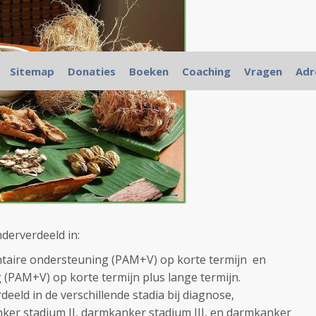
Sitemap
Donaties
Boeken
Coaching
Vragen
Adr
derverdeeld in:
taire ondersteuning (PAM+V) op korte termijn en
(PAM+V) op korte termijn plus lange termijn.
deeld in de verschillende stadia bij diagnose,
ker stadium II, darmkanker stadium III, en darmkanker