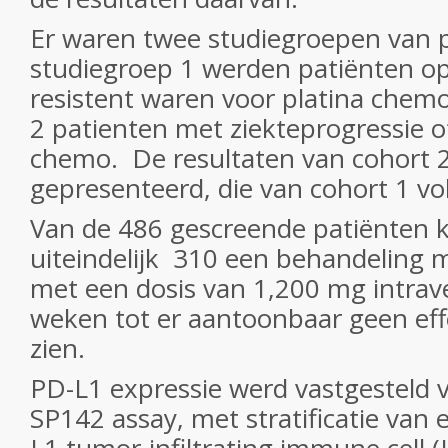
Er waren twee studiegroepen van p
studiegroep 1 werden patiënten o
resistent waren voor platina chemo
2 patienten met ziekteprogressie of
chemo. De resultaten van cohort 
gepresenteerd, die van cohort 1 vol
Van de 486 gescreende patiënten 
uiteindelijk 310 een behandeling 
met een dosis van 1,200 mg intrav
weken tot er aantoonbaar geen eff
zien.
PD-L1 expressie werd vastgesteld 
SP142 assay, met stratificatie van