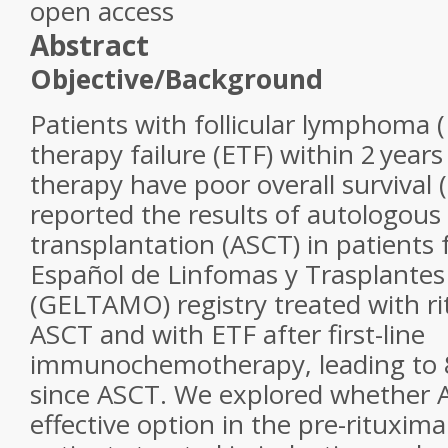
open access
Abstract
Objective/Background
Patients with follicular lymphoma (
therapy failure (ETF) within 2 years
therapy have poor overall survival 
reported the results of autologous 
transplantation (ASCT) in patients
Español de Linfomas y Trasplante
(GELTAMO) registry treated with ri
ASCT and with ETF after first-line
immunochemotherapy, leading to 
since ASCT. We explored whether A
effective option in the pre-rituxima