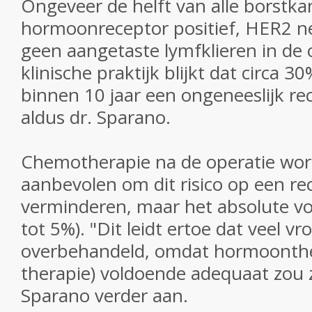
Ongeveer de helft van alle borstka
hormoonreceptor positief, HER2 ne
geen aangetaste lymfklieren in de 
klinische praktijk blijkt dat circa 
binnen 10 jaar een ongeneeslijk rec
aldus dr. Sparano.
Chemotherapie na de operatie wor
aanbevolen om dit risico op een rec
verminderen, maar het absolute voo
tot 5%).
"Dit leidt ertoe dat veel 
overbehandeld, omdat hormoonthe
therapie) voldoende adequaat zou zi
Sparano verder aan.