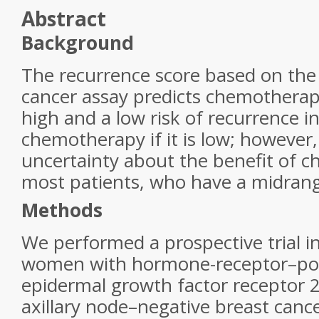
Abstract
Background
The recurrence score based on the
cancer assay predicts chemotherapy 
high and a low risk of recurrence i
chemotherapy if it is low; however,
uncertainty about the benefit of 
most patients, who have a midrang
Methods
We performed a prospective trial i
women with hormone-receptor–pos
epidermal growth factor receptor 
axillary node–negative breast canc