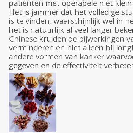
patiënten met operabele niet-klein-
Het is jammer dat het volledige st
is te vinden, waarschijnlijk wel in 
het is natuurlijk al veel langer be
Chinese kruiden de bijwerkingen 
verminderen en niet alleen bij long
andere vormen van kanker waarvo
gegeven en de effectiviteit verbeter