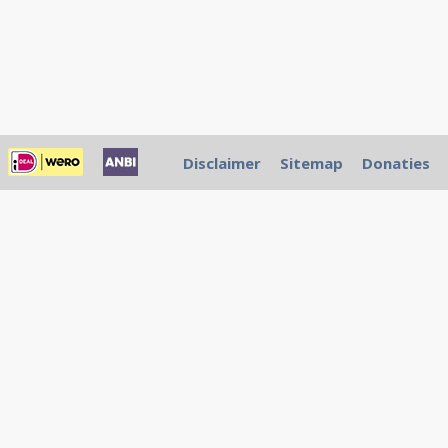
Disclaimer
Sitemap
Donaties