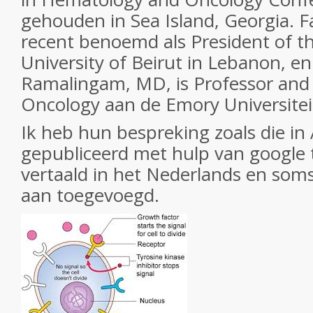
gehouden in Sea Island, Georgia. F
recent benoemd als President of t
University of Beirut in Lebanon, en
Ramalingam, MD, is Professor and 
Oncology aan de Emory Universitei
Ik heb hun bespreking zoals die in
gepubliceerd met hulp van google tr
vertaald in het Nederlands en soms
aan toegevoegd.