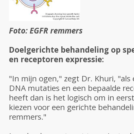
Foto: EGFR remmers
Doelgerichte behandeling op sp
en receptoren expressie:
"In mijn ogen," zegt Dr. Khuri, "als
DNA mutaties en een bepaalde rec
heeft dan is het logisch om in eerst
kiezen voor een gerichte behande
remmers."