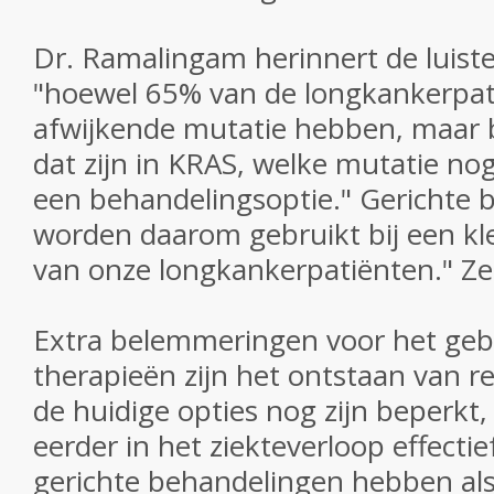
Dr. Ramalingam herinnert de luiste
"hoewel 65% van de longkankerpat
afwijkende mutatie hebben, maar b
dat zijn in KRAS, welke mutatie n
een ​​behandelingsoptie." Gerichte
worden daarom gebruikt bij een kl
van onze longkankerpatiënten." Z
Extra belemmeringen voor het gebr
therapieën zijn het ontstaan ​​van r
de huidige opties nog zijn beperkt
eerder in het ziekteverloop effectief
gerichte behandelingen hebben als