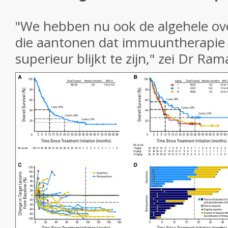
"We hebben nu ook de algehele ov
die aantonen dat immuuntherapie
superieur blijkt te zijn," zei Dr Ra