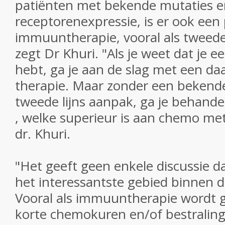
patiënten met bekende mutaties e
receptorenexpressie, is er ook een 
immuuntherapie, vooral als tweede 
zegt Dr Khuri.
"Als je weet dat je 
hebt, ga je aan de slag met een da
therapie.
Maar zonder een bekende
tweede lijns aanpak, ga je behand
, welke superieur is aan chemo met
dr. Khuri.
"Het geeft geen enkele discussie 
het interessantste gebied binnen d
Vooral als immuuntherapie wordt
korte chemokuren en/of bestraling