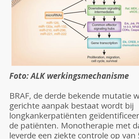
Foto: ALK werkingsmechanisme
BRAF, de derde bekende mutatie 
gerichte aanpak bestaat wordt bij
longkankerpatiënten geïdentificeer
de patiënten.
Monotherapie met dab
leverde een ziekte controle op va