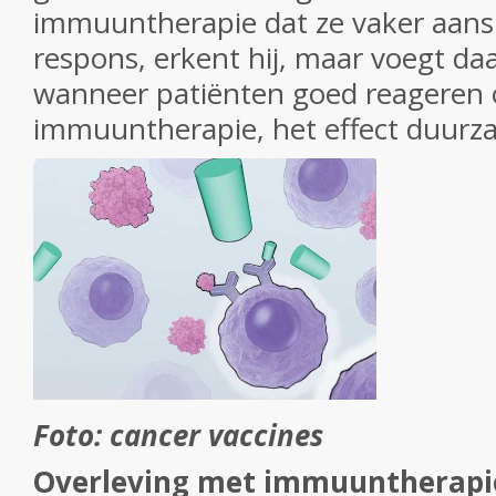
immuuntherapie dat ze vaker aansl
respons, erkent hij, maar voegt da
wanneer patiënten goed reageren
immuuntherapie, het effect duurza
Foto: cancer vaccines
Overleving met immuuntherapi