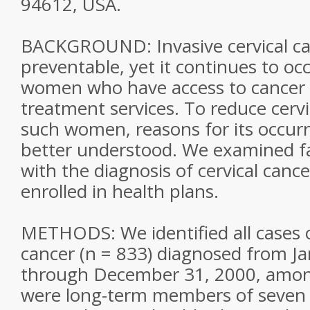
94612, USA.
BACKGROUND: Invasive cervical can
preventable, yet it continues to o
women who have access to cancer 
treatment services. To reduce cerv
such women, reasons for its occur
better understood. We examined fa
with the diagnosis of cervical ca
enrolled in health plans.
METHODS: We identified all cases of
cancer (n = 833) diagnosed from Ja
through December 31, 2000, am
were long-term members of seven