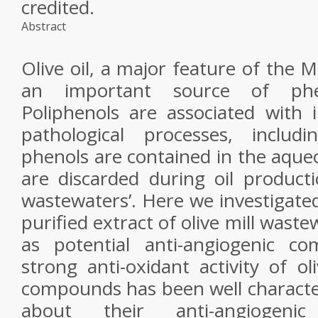
credited.
Abstract
Olive oil, a major feature of the M
an important source of phe
Poliphenols are associated with i
pathological processes, includi
phenols are contained in the aqueo
are discarded during oil productio
wastewaters’. Here we investigated
purified extract of olive mill was
as potential anti-angiogenic c
strong anti-oxidant activity of ol
compounds has been well characteri
about their anti-angiogeni