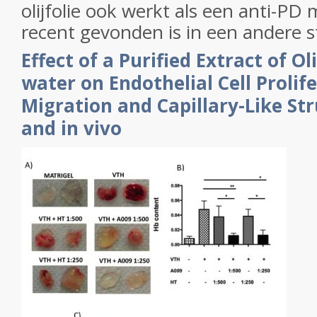
olijfolie ook werkt als een anti-PD
recent gevonden is in een andere s
Effect of a Purified Extract of O
water on Endothelial Cell Prolif
Migration and Capillary-Like Str
and in vivo