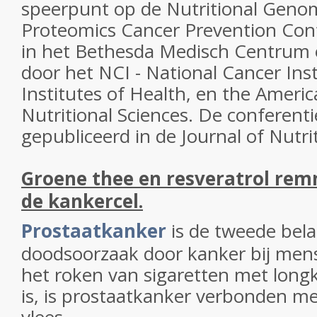
speerpunt op de Nutritional Geno
Proteomics Cancer Prevention Con
in het Bethesda Medisch Centrum
door het NCI - National Cancer Inst
Institutes of Health, en the Americ
Nutritional Sciences. De conferenti
gepubliceerd in de Journal of Nutrit
Groene thee en resveratrol rem
de kankercel.
Prostaatkanker
is de tweede bela
doodsoorzaak door kanker bij mense
het roken van sigaretten met lon
is, is prostaatkanker verbonden m