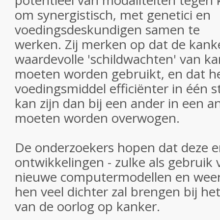
potentieel van modaliteiten tegen 
om synergistisch, met genetici en
voedingsdeskundigen samen te
werken. Zij merken op dat de kank
waardevolle 'schildwachten' van k
moeten worden gebruikt, en dat he
voedingsmiddel efficiënter in één 
kan zijn dan bij een ander in een 
moeten worden overwogen.
De onderzoekers hopen dat deze e
ontwikkelingen - zulke als gebruik 
nieuwe computermodellen en weer
hen veel dichter zal brengen bij het
van de oorlog op kanker.