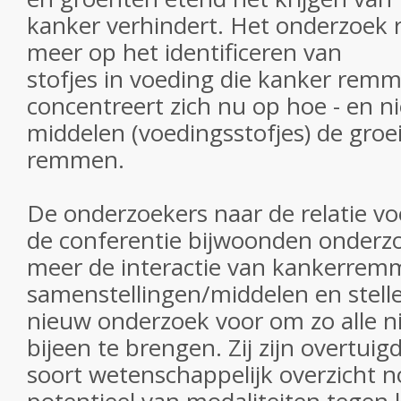
kanker verhindert. Het onderzoek r
meer op het identificeren van
stofjes in voeding die kanker rem
concentreert zich nu op hoe - en nie
middelen (voedingsstofjes) de groe
remmen.
De onderzoekers naar de relatie vo
de conferentie bijwoonden onderz
meer de interactie van kankerre
samenstellingen/middelen en stelle
nieuw onderzoek voor om zo alle 
bijeen te brengen. Zij zijn overtui
soort wetenschappelijk overzicht n