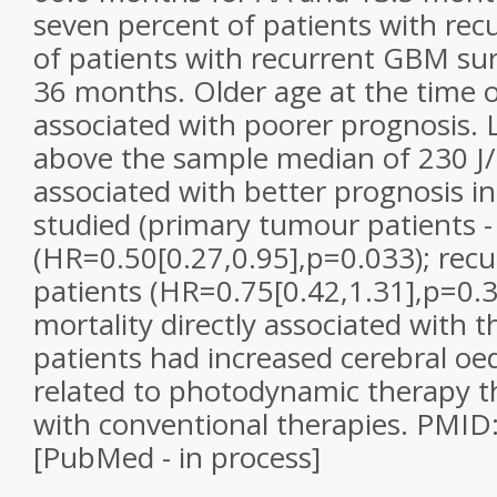
seven percent of patients with re
of patients with recurrent GBM sur
36 months. Older age at the time o
associated with poorer prognosis. L
above the sample median of 230 J
associated with better prognosis in
studied (primary tumour patients -
(HR=0.50[0.27,0.95],p=0.033); rec
patients (HR=0.75[0.42,1.31],p=0.
mortality directly associated with 
patients had increased cerebral o
related to photodynamic therapy t
with conventional therapies. PMI
[PubMed - in process]