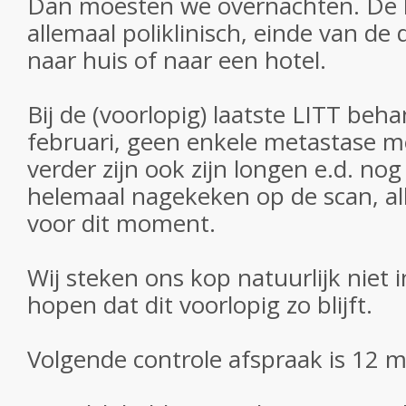
Dan moesten we overnachten. De b
allemaal poliklinisch, einde van de
naar huis of naar een hotel.
Bij de (voorlopig) laatste LITT beh
februari, geen enkele metastase m
verder zijn ook zijn longen e.d. nog
helemaal nagekeken op de scan, all
voor dit moment.
Wij steken ons kop natuurlijk niet 
hopen dat dit voorlopig zo blijft.
Volgende controle afspraak is 12 m